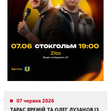
07 червня 2026
ТАРАС ЯРЕМІЙ ТА ОЛЕГ ЛУЗАНОВ ІЗ