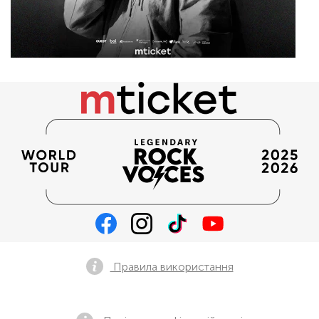
Правила використання