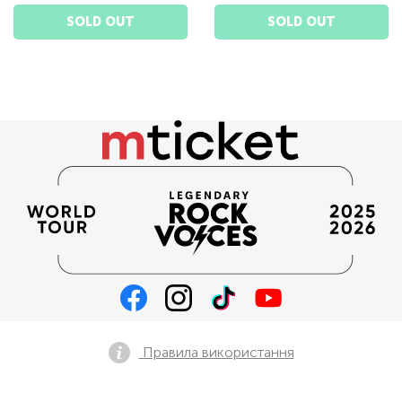
SOLD OUT
SOLD OUT
Правила використання