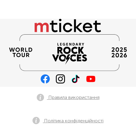
Правила використання
Політика конфіденційності