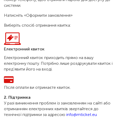
системи.
Натисніть «Оформити замовлення»
Виберіть спосіб отримання квитка:
Електронний квиток
Електронний квиток приходить прямо на вашу
електронну пошту. Потрібно лише роздрукувати квиток і
пред’явити його на вході.
Після оплати ви отримаєте квиток.
2. Підтримка
У разі виникнення проблем із замовленням на сайті або
отриманням електронних квитків звертайтеся до
технічної підтримки за адресою
info@mticket.eu